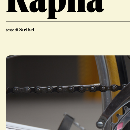
Stelbel
testo di