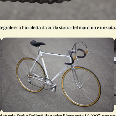
egrale è la bicicletta da cui la storia del marchio è iniziata