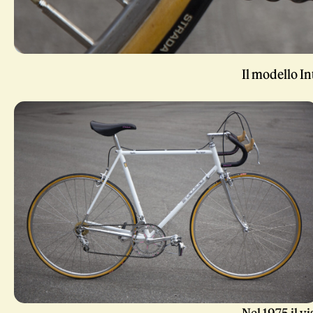
Il modello Int