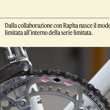
Dalla collaborazione con Rapha nasce il model
limitata all’interno della serie limitata.