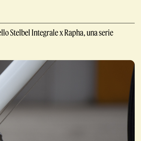
lo Stelbel Integrale x Rapha, una serie