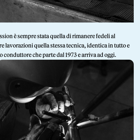
ssion è sempre stata quella di rimanere fedeli al
 lavorazioni quella stessa tecnica, identica in tutto e
ilo conduttore che parte dal 1973 e arriva ad oggi.