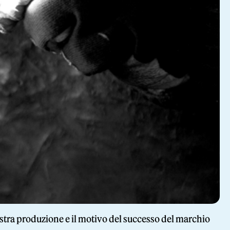
a nostra produzione e il motivo del successo del marchio