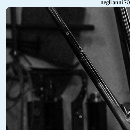
negli anni 70