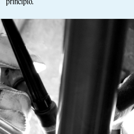
principio.