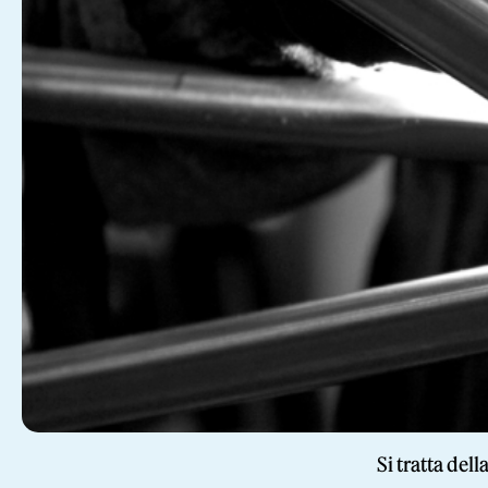
Si tratta del