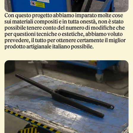
Con questo progetto abbiamo imparato molte cose
sui materiali compositi e in tutta onestà, non è stato
possibile tenere conto del numero di modifiche che
per questioni tecniche o estetiche, abbiamo voluto
prevedere, il tutto per ottenere certamente il miglior
prodotto artigianale italiano possibile.