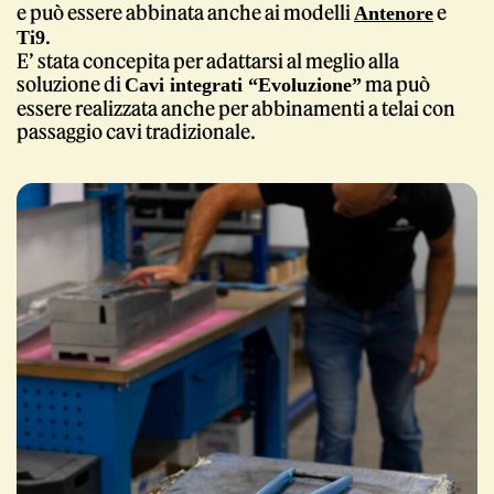
e può essere abbinata anche ai modelli
e
Antenore
.
Ti9
E’ stata concepita per adattarsi al meglio alla
soluzione di
ma può
Cavi integrati “Evoluzione”
essere realizzata anche per abbinamenti a telai con
passaggio cavi tradizionale.