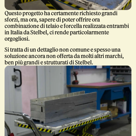
Questo progetto ha certamente richiesto grandi
sforzi, ma ora, sapere di poter offrire ora
combinazione di telaio e forcella realizzata entrambi
in Italia da Stelbel, ci rende particolarmente
orgogliosi.
Si tratta di un dettaglio non comune e spesso una
soluzione ancora non offerta da molti altri marchi,
ben più grandi e strutturati di Stelbel.