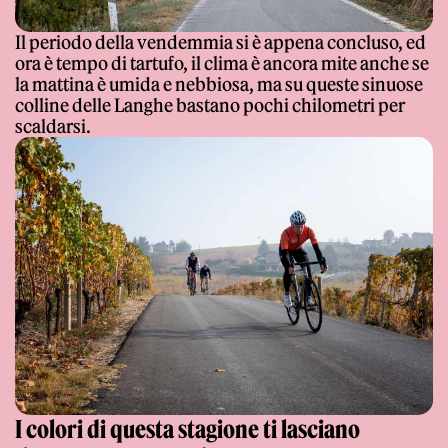
Il periodo della vendemmia si è appena concluso, ed
ora è tempo di tartufo, il clima è ancora mite anche se
la mattina è umida e nebbiosa, ma su queste sinuose
colline delle Langhe bastano pochi chilometri per
scaldarsi.
I colori di questa stagione ti lasciano