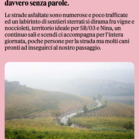
davvero senza parole.
Le strade asfaltate sono numerose e poco trafficate
ed un labirinto di sentieri sterrati si dirama fra vigne e
noccioleti, territorio ideale per SB/03 e Nina, un
continuo sali e scendi ci accompagna per l’intera
giornata, poche persone per la strada ma molti cani
pronti ad inseguirci al nostro passaggio.