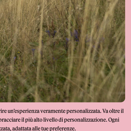
frire un’esperienza veramente personalizzata. Va oltre il
bbracciare il più alto livello di personalizzazione. Ogni
ata, adattata alle tue preferenze.