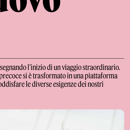
segnando l’inizio di un viaggio straordinario.
precoce si è trasformato in una piattaforma
oddisfare le diverse esigenze dei nostri