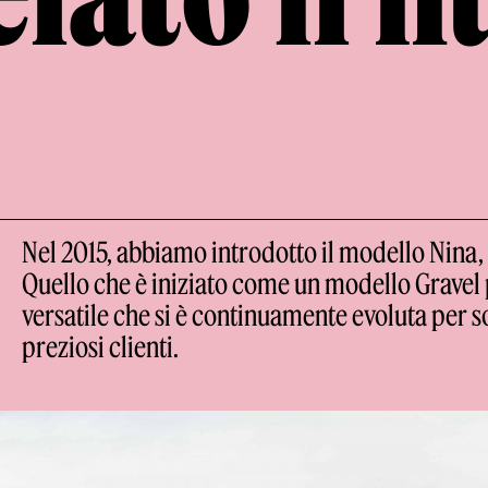
Nel 2015, abbiamo introdotto il modello Nina, 
Quello che è iniziato come un modello Gravel 
versatile che si è continuamente evoluta per s
preziosi clienti.