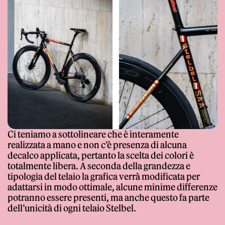
Ci teniamo a sottolineare che è interamente
realizzata a mano e non c’è presenza di alcuna
decalco applicata, pertanto la scelta dei colori è
totalmente libera. A seconda della grandezza e
tipologia del telaio la grafica verrà modificata per
adattarsi in modo ottimale, alcune minime differenze
potranno essere presenti, ma anche questo fa parte
dell’unicità di ogni telaio Stelbel.