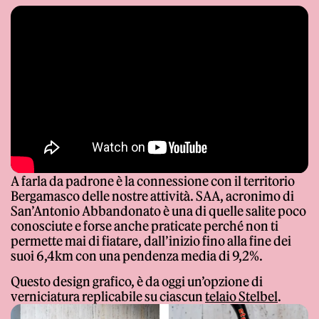
A farla da padrone è la connessione con il territorio
Bergamasco delle nostre attività. SAA, acronimo di
San’Antonio Abbandonato è una di quelle salite poco
conosciute e forse anche praticate perché non ti
permette mai di fiatare, dall’inizio fino alla fine dei
suoi 6,4km con una pendenza media di 9,2%.
Questo design grafico, è da oggi un’opzione di
verniciatura replicabile su ciascun
telaio Stelbel
.