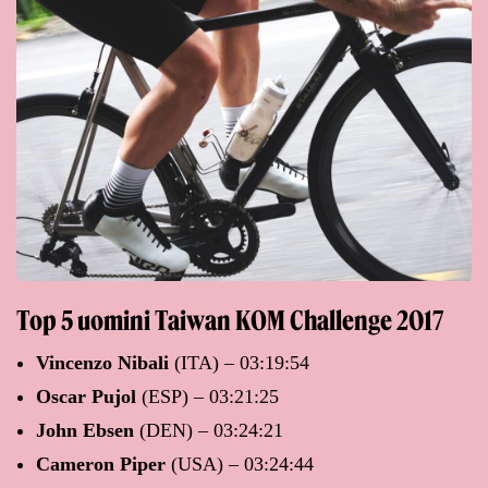
Top 5 uomini Taiwan KOM Challenge 2017
Vincenzo Nibali
(ITA) – 03:19:54
Oscar Pujol
(ESP) – 03:21:25
John Ebsen
(DEN) – 03:24:21
Cameron Piper
(USA) – 03:24:44