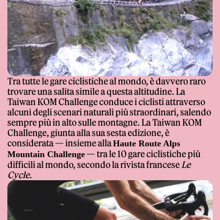
Tra tutte le gare ciclistiche al mondo, è davvero raro
trovare una salita simile a questa altitudine. La
Taiwan KOM Challenge conduce i ciclisti attraverso
alcuni degli scenari naturali più straordinari, salendo
sempre più in alto sulle montagne. La Taiwan KOM
Challenge, giunta alla sua sesta edizione, è
considerata — insieme alla
Haute Route Alps
— tra le 10 gare ciclistiche più
Mountain Challenge
difficili al mondo, secondo la rivista francese
Le
Cycle
.