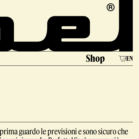
Shop
EN
 prima guardo le previsioni e sono sicuro che