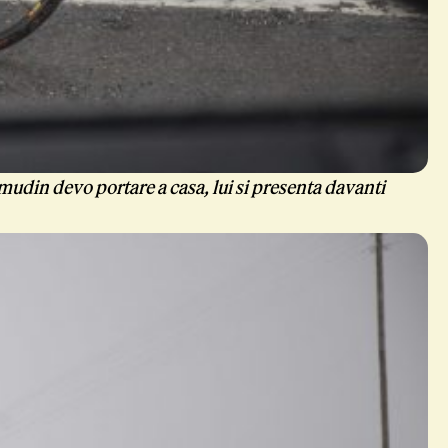
udin devo portare a casa, lui si presenta davanti