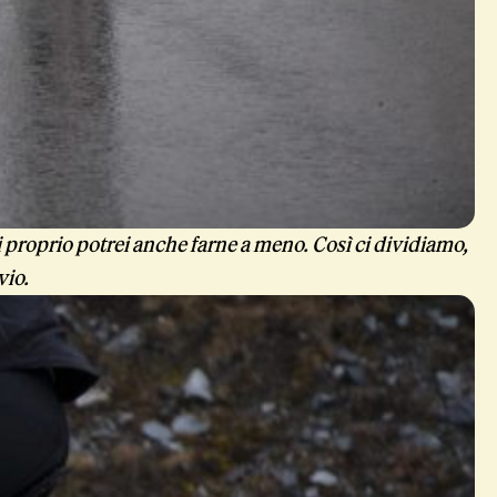
proprio potrei anche farne a meno. Così ci dividiamo,
vio.