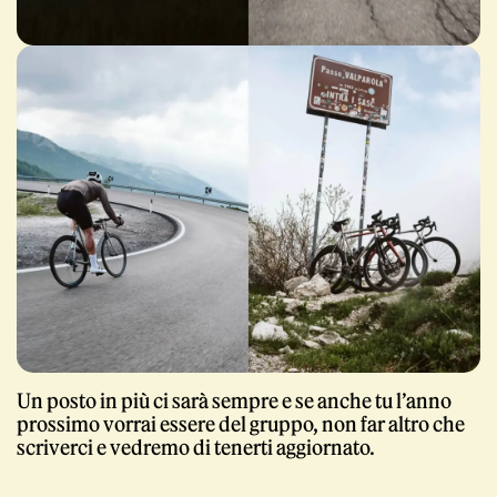
Un posto in più ci sarà sempre e se anche tu l’anno
prossimo vorrai essere del gruppo, non far altro che
scriverci e vedremo di tenerti aggiornato.