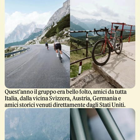
Quest’anno il gruppo era bello folto, amici da tutta
Italia, dalla vicina Svizzera, Austria, Germania e
amici storici venuti direttamente dagli Stati Uniti.