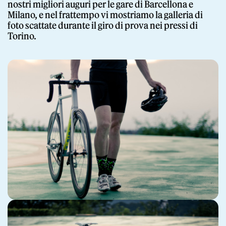
nostri migliori auguri per le gare di Barcellona e
Milano, e nel frattempo vi mostriamo la galleria di
foto scattate durante il giro di prova nei pressi di
Torino.