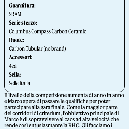
Guarnitura:
SRAM
Serie sterzo:
Columbus Compass Carbon Ceramic
Ruote:
Carbon Tubular (no brand)
Accessori:
4za
Sella:
Selle Italia
Il livello della competizione aumenta di anno in anno
e Marco spera di passare le qualifiche per poter
partecipare alla gara finale. Come la maggior parte
dei corridori di criterium, l’obbiettivo principale di
Marco è di sopravvivere al caos ad alta velocità che
rende così entusiasmante la RHC. Gli facciamo i