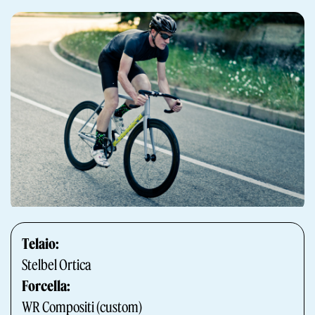
Telaio:
Stelbel Ortica
Forcella:
WR Compositi (custom)