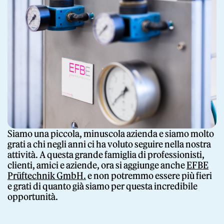
Siamo una piccola, minuscola azienda e siamo molto
grati a chi negli anni ci ha voluto seguire nella nostra
attività. A questa grande famiglia di professionisti,
clienti, amici e aziende, ora si aggiunge anche
EFBE
Prüftechnik GmbH
.
e non potremmo essere più fieri
e grati di quanto già siamo per questa incredibile
opportunità.