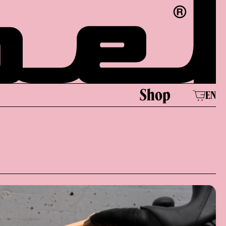
Shop
EN